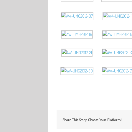
Share This Story, Choose Your Platform!