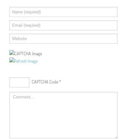
CAPTCHA Code
*