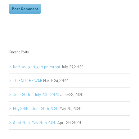
Recent Posts
Na Krasu gori, gori po Evropi
July 23, 2022
TO END THE WAR
March 24, 2022
June 20th – July 20th 2020
June 22, 2020
May 20th – June 20th 2020
May 20, 2020
April 20th–May 20th 2020
April 20, 2020